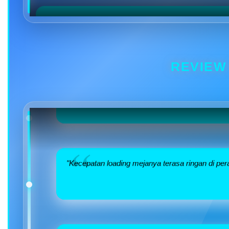
"Yang bikin nyaman itu tampilannya bersih, jadi f
? Bagaimana cara menilai platform live casino 
REVIEW
? Quinn Developmental Services berperan di 
"Pelayanannya responsif waktu saya tanya soal c
"Kecepatan loading mejanya terasa ringan di per