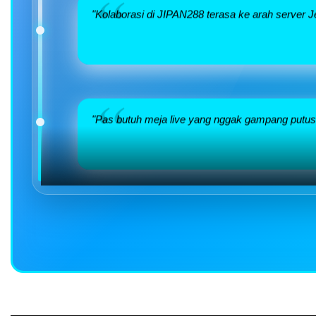
"Kolaborasi di JIPAN288 terasa ke arah server Je
"Pas butuh meja live yang nggak gampang putus, 
"Yang bikin nyaman itu tampilannya bersih, jadi f