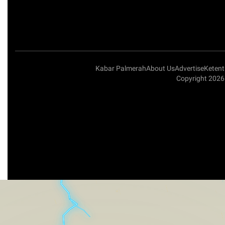
Kabar Palmerah
About Us
Advertise
Keten
Copyright 2026