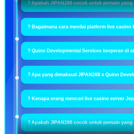
? Apakah JIPAN288 cocok untuk pemain yang b
? Bagaimana cara menilai platform live casino 
? Quinn Developmental Services berperan di 
? Apa yang dimaksud JIPAN288 x Quinn Develo
? Kenapa orang mencari live casino server Jepa
"Pas butuh meja live yang nggak gampang putus, 
? Apakah JIPAN288 cocok untuk pemain yang b